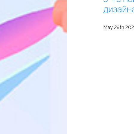
дизайн
May 29th 202